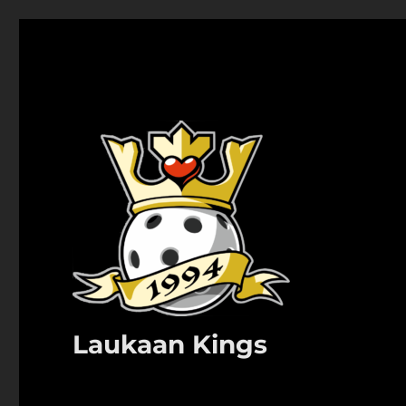
Laukaan Kings