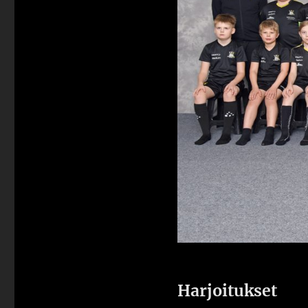
Harjoitukset