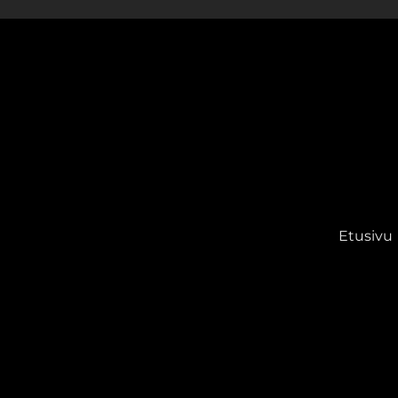
Etusivu