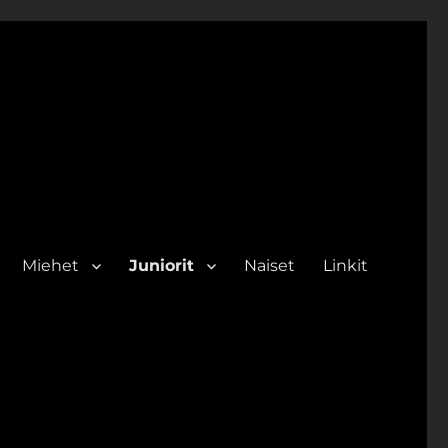
Miehet
Juniorit
Naiset
Linkit